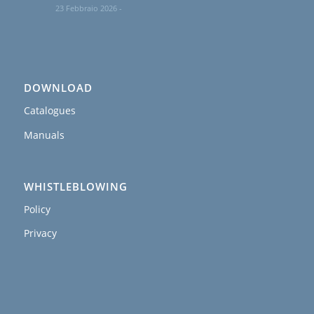
23 Febbraio 2026 -
DOWNLOAD
Catalogues
Manuals
WHISTLEBLOWING
Policy
Privacy