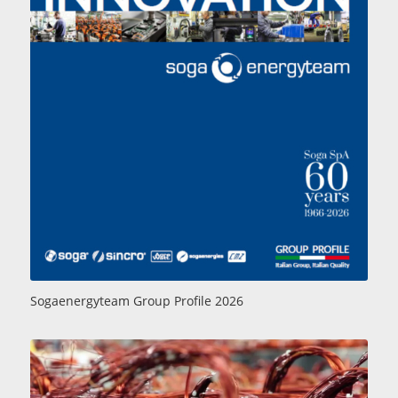
Sogaenergyteam Group Profile 2026