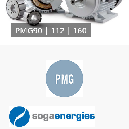
PMG90 | 112 | 160