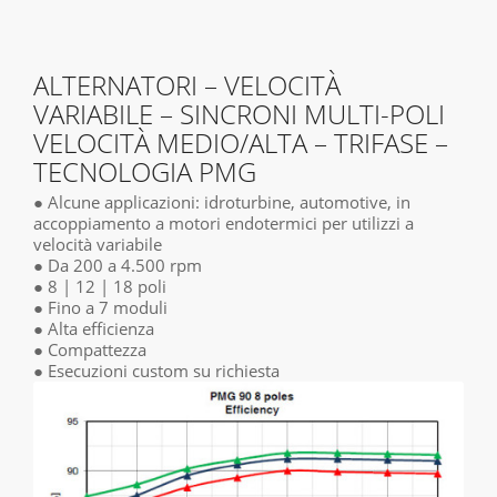
ALTERNATORI – VELOCITÀ
VARIABILE – SINCRONI MULTI-POLI
VELOCITÀ MEDIO/ALTA – TRIFASE –
TECNOLOGIA PMG
● Alcune applicazioni: idroturbine, automotive, in
accoppiamento a motori endotermici per utilizzi a
velocità variabile
● Da 200 a 4.500 rpm
● 8 | 12 | 18 poli
● Fino a 7 moduli
● Alta efficienza
● Compattezza
● Esecuzioni custom su richiesta