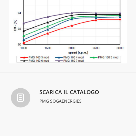
SCARICA IL CATALOGO
PMG SOGAENERGIES