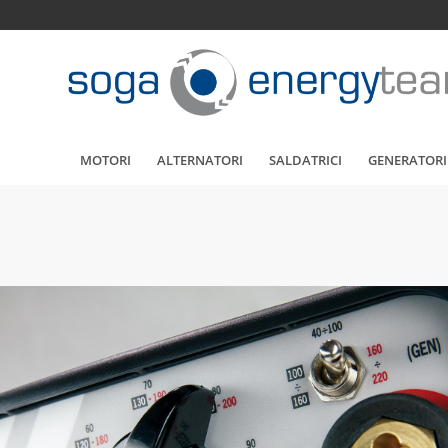
MOTORI
ALTERNATORI
SALDATRICI
GENERATORI