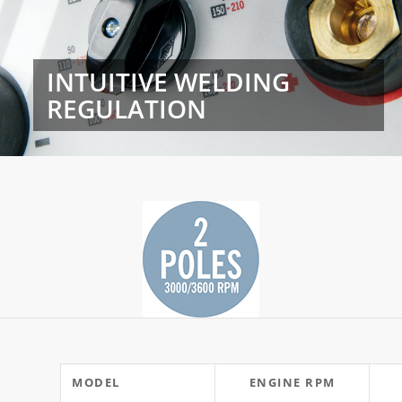
INTUITIVE WELDING
REGULATION
MODEL
ENGINE RPM