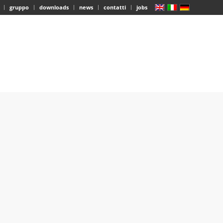
gruppo
downloads
news
contatti
jobs