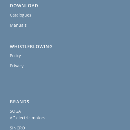
DOWNLOAD
Catalogues
Manuals
WHISTLEBLOWING
Policy
Privacy
BRANDS
SOGA
AC electric motors
SINCRO