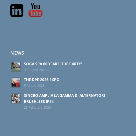
NEWS
SOGA SPA 60 YEARS. THE PARTY!
31 Luglio 2026 -
THE DPE 2026 EXPO
5 Marzo 2026 -
SINCRO AMPLIA LA GAMMA DI ALTERNATORI
BRUSHLESS IP54
23 Febbraio 2026 -