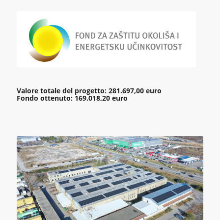
Valore totale del progetto: 281.697,00 euro
Fondo ottenuto: 169.018,20 euro