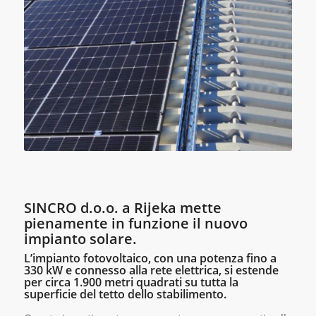
SINCRO d.o.o. a Rijeka mette
pienamente in funzione il nuovo
impianto solare.
L’impianto fotovoltaico
, con una potenza fino a
330 kW e connesso alla rete elettrica,
si estende
per circa 1.900 metri quadrati
su tutta la
superficie del tetto dello stabilimento
.