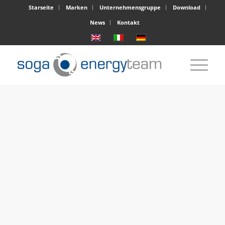
Starseite
Marken
Unternehmensgruppe
Download
News
Kontakt