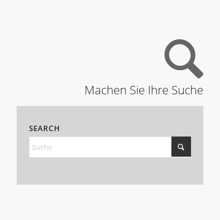
Machen Sie Ihre Suche
SEARCH